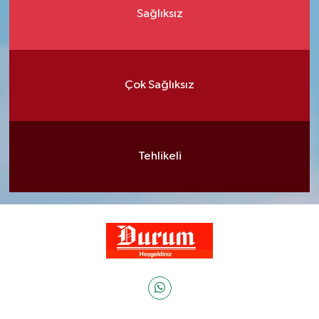
Sağlıksız
Çok Sağlıksız
Tehlikeli