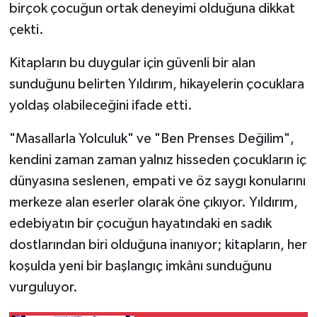
birçok çocuğun ortak deneyimi olduğuna dikkat
çekti.
Kitapların bu duygular için güvenli bir alan
sunduğunu belirten Yıldırım, hikayelerin çocuklara
yoldaş olabileceğini ifade etti.
"Masallarla Yolculuk" ve "Ben Prenses Değilim",
kendini zaman zaman yalnız hisseden çocukların iç
dünyasına seslenen, empati ve öz saygı konularını
merkeze alan eserler olarak öne çıkıyor. Yıldırım,
edebiyatın bir çocuğun hayatındaki en sadık
dostlarından biri olduğuna inanıyor; kitapların, her
koşulda yeni bir başlangıç imkânı sunduğunu
vurguluyor.