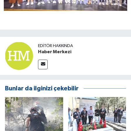
EDITÖR HAKKINDA
Haber Merkezi
Bunlar da ilginizi çekebilir