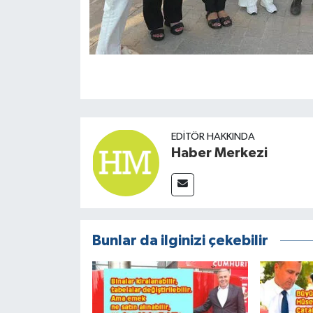
EDITÖR HAKKINDA
Haber Merkezi
Bunlar da ilginizi çekebilir