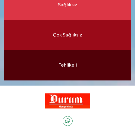
Sağlıksız
Çok Sağlıksız
Tehlikeli