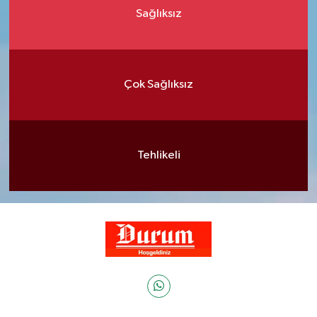
Sağlıksız
Çok Sağlıksız
Tehlikeli