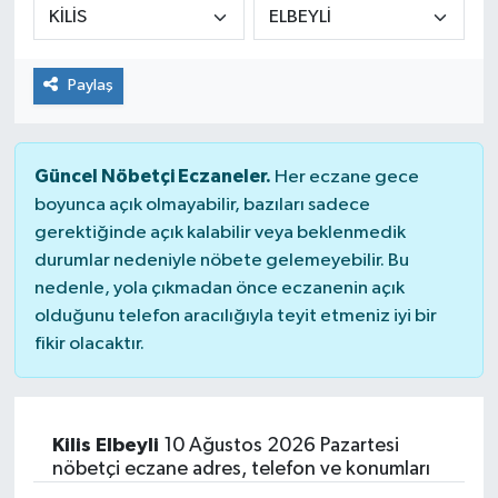
Paylaş
Güncel Nöbetçi Eczaneler.
Her eczane gece
boyunca açık olmayabilir, bazıları sadece
gerektiğinde açık kalabilir veya beklenmedik
durumlar nedeniyle nöbete gelemeyebilir. Bu
nedenle, yola çıkmadan önce eczanenin açık
olduğunu telefon aracılığıyla teyit etmeniz iyi bir
fikir olacaktır.
Kilis Elbeyli
10 Ağustos 2026 Pazartesi
nöbetçi eczane adres, telefon ve konumları