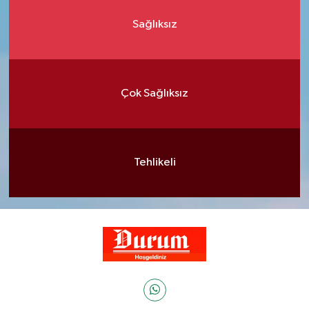
Sağlıksız
Çok Sağlıksız
Tehlikeli