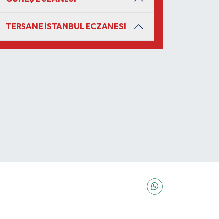
TERSANE İSTANBUL ECZANESİ