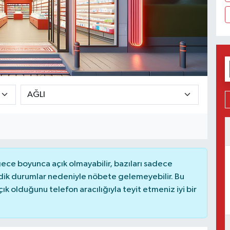
ce boyunca açık olmayabilir, bazıları sadece
dik durumlar nedeniyle nöbete gelemeyebilir. Bu
 olduğunu telefon aracılığıyla teyit etmeniz iyi bir