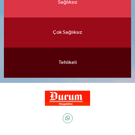
Sağlıksız
Çok Sağlıksız
Tehlikeli