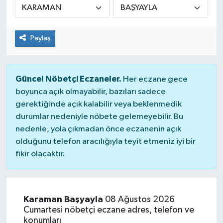
Paylaş
Güncel Nöbetçi Eczaneler.
Her eczane gece
boyunca açık olmayabilir, bazıları sadece
gerektiğinde açık kalabilir veya beklenmedik
durumlar nedeniyle nöbete gelemeyebilir. Bu
nedenle, yola çıkmadan önce eczanenin açık
olduğunu telefon aracılığıyla teyit etmeniz iyi bir
fikir olacaktır.
Karaman Başyayla
08 Ağustos 2026
Cumartesi nöbetçi eczane adres, telefon ve
konumları