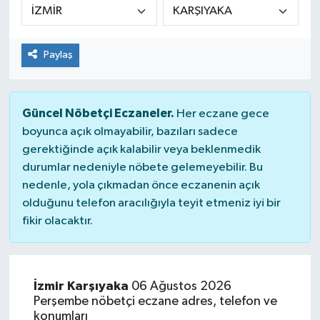
Paylaş
Güncel Nöbetçi Eczaneler.
Her eczane gece
boyunca açık olmayabilir, bazıları sadece
gerektiğinde açık kalabilir veya beklenmedik
durumlar nedeniyle nöbete gelemeyebilir. Bu
nedenle, yola çıkmadan önce eczanenin açık
olduğunu telefon aracılığıyla teyit etmeniz iyi bir
fikir olacaktır.
İzmir Karşıyaka
06 Ağustos 2026
Perşembe nöbetçi eczane adres, telefon ve
konumları