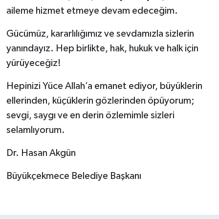
aileme hizmet etmeye devam edeceğim.
Gücümüz, kararlılığımız ve sevdamızla sizlerin
yanındayız. Hep birlikte, hak, hukuk ve halk için
yürüyeceğiz!
Hepinizi Yüce Allah’a emanet ediyor, büyüklerin
ellerinden, küçüklerin gözlerinden öpüyorum;
sevgi, saygı ve en derin özlemimle sizleri
selamlıyorum.
Dr. Hasan Akgün
Büyükçekmece Belediye Başkanı