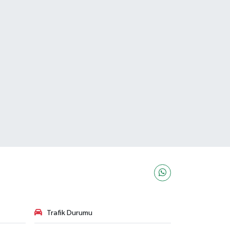
Trafik Durumu