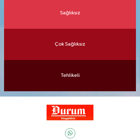
Sağlıksız
Çok Sağlıksız
Tehlikeli