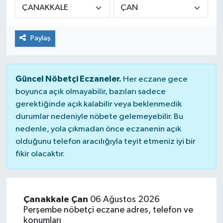
Paylaş
Güncel Nöbetçi Eczaneler.
Her eczane gece
boyunca açık olmayabilir, bazıları sadece
gerektiğinde açık kalabilir veya beklenmedik
durumlar nedeniyle nöbete gelemeyebilir. Bu
nedenle, yola çıkmadan önce eczanenin açık
olduğunu telefon aracılığıyla teyit etmeniz iyi bir
fikir olacaktır.
Çanakkale Çan
06 Ağustos 2026
Perşembe nöbetçi eczane adres, telefon ve
konumları