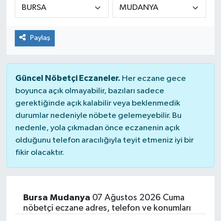
Paylaş
Güncel Nöbetçi Eczaneler.
Her eczane gece
boyunca açık olmayabilir, bazıları sadece
gerektiğinde açık kalabilir veya beklenmedik
durumlar nedeniyle nöbete gelemeyebilir. Bu
nedenle, yola çıkmadan önce eczanenin açık
olduğunu telefon aracılığıyla teyit etmeniz iyi bir
fikir olacaktır.
Bursa Mudanya
07 Ağustos 2026 Cuma
nöbetçi eczane adres, telefon ve konumları