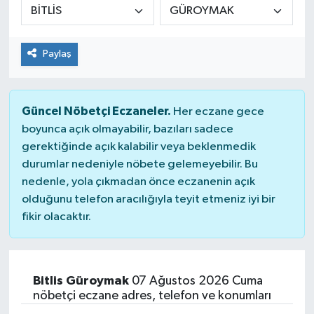
Paylaş
Güncel Nöbetçi Eczaneler.
Her eczane gece
boyunca açık olmayabilir, bazıları sadece
gerektiğinde açık kalabilir veya beklenmedik
durumlar nedeniyle nöbete gelemeyebilir. Bu
nedenle, yola çıkmadan önce eczanenin açık
olduğunu telefon aracılığıyla teyit etmeniz iyi bir
fikir olacaktır.
Bitlis Güroymak
07 Ağustos 2026 Cuma
nöbetçi eczane adres, telefon ve konumları