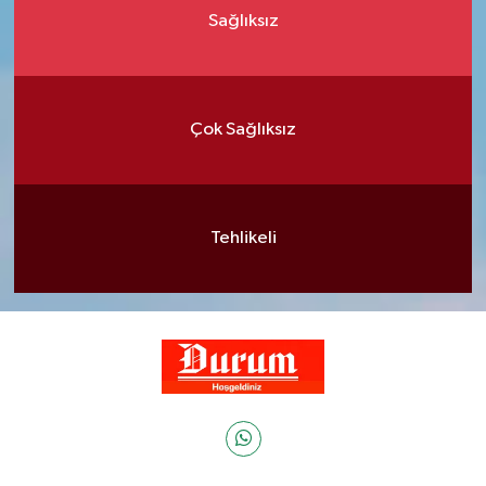
Sağlıksız
Çok Sağlıksız
Tehlikeli