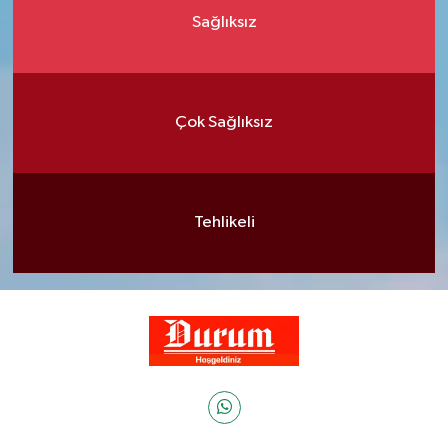
Sağlıksız
Çok Sağlıksız
Tehlikeli