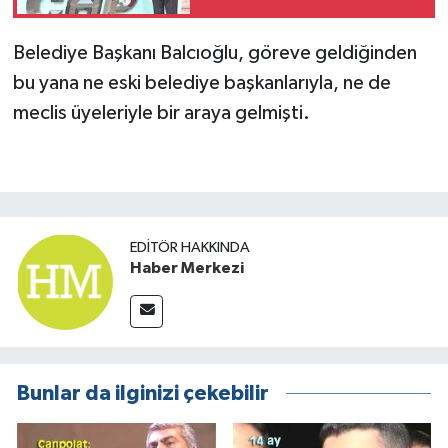
Belediye Başkanı Balcıoğlu, göreve geldiğinden
bu yana ne eski belediye başkanlarıyla, ne de
meclis üyeleriyle bir araya gelmişti.
EDITÖR HAKKINDA
Haber Merkezi
Bunlar da ilginizi çekebilir