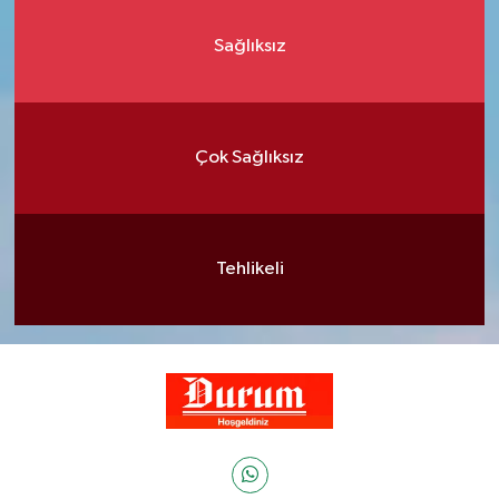
Sağlıksız
Çok Sağlıksız
Tehlikeli