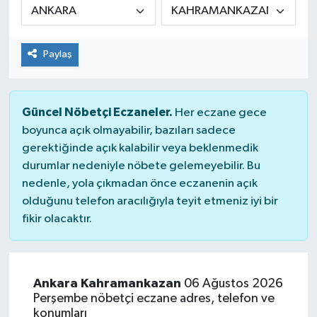
Paylaş
Güncel Nöbetçi Eczaneler.
Her eczane gece
boyunca açık olmayabilir, bazıları sadece
gerektiğinde açık kalabilir veya beklenmedik
durumlar nedeniyle nöbete gelemeyebilir. Bu
nedenle, yola çıkmadan önce eczanenin açık
olduğunu telefon aracılığıyla teyit etmeniz iyi bir
fikir olacaktır.
Ankara Kahramankazan
06 Ağustos 2026
Perşembe nöbetçi eczane adres, telefon ve
konumları