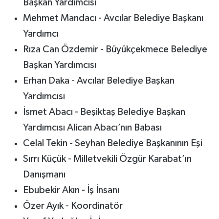
Başkan Yardımcısı
Mehmet Mandacı - Avcılar Belediye Başkanı
Yardımcı
Rıza Can Özdemir - Büyükçekmece Belediye
Başkan Yardımcısı
Erhan Daka - Avcılar Belediye Başkan
Yardımcısı
İsmet Abacı - Beşiktaş Belediye Başkan
Yardımcısı Alican Abacı’nın Babası
Celal Tekin - Seyhan Belediye Başkanının Eşi
Sırrı Küçük - Milletvekili Özgür Karabat’ın
Danışmanı
Ebubekir Akın - İş İnsanı
Özer Ayık - Koordinatör