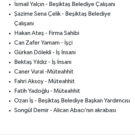
İsmail Yalçın - Beşiktaş Belediye Çalışanı
Şazime Sena Çelik - Beşiktaş Belediye
Çalışanı
Hakan Ateş - Firma Sahibi
Can Zafer Yamam - İşçi
Gürkan Dölekli - İş İnsanı
Bektaş Yıldız - İş İnsanı
Caner Vural -Müteahhit
Fahri Aksoy - Müteahhit
Fatih Yadoğlu - Müteahhit
Ozan İş - Beşiktaş Belediye Başkan Yardımcısı
Songül Demir - Alican Abacı’nın akrabası