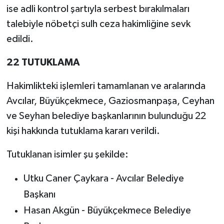
ise adli kontrol şartıyla serbest bırakılmaları
talebiyle nöbetçi sulh ceza hakimliğine sevk
edildi.
22 TUTUKLAMA
Hakimlikteki işlemleri tamamlanan ve aralarında
Avcılar, Büyükçekmece, Gaziosmanpaşa, Ceyhan
ve Seyhan belediye başkanlarının bulunduğu 22
kişi hakkında tutuklama kararı verildi.
Tutuklanan isimler şu şekilde:
Utku Caner Çaykara - Avcılar Belediye
Başkanı
Hasan Akgün - Büyükçekmece Belediye