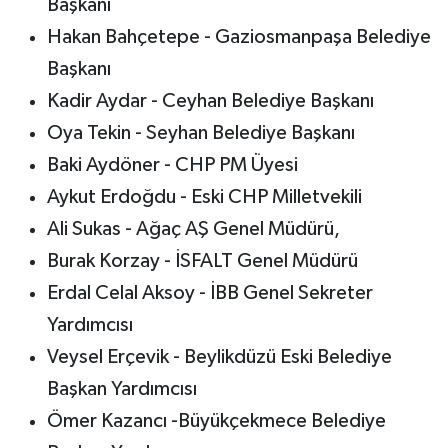
Başkanı
Hakan Bahçetepe - Gaziosmanpaşa Belediye
Başkanı
Kadir Aydar - Ceyhan Belediye Başkanı
Oya Tekin - Seyhan Belediye Başkanı
Baki Aydöner - CHP PM Üyesi
Aykut Erdoğdu - Eski CHP Milletvekili
Ali Sukas - Ağaç AŞ Genel Müdürü,
Burak Korzay - İSFALT Genel Müdürü
Erdal Celal Aksoy - İBB Genel Sekreter
Yardımcısı
Veysel Erçevik - Beylikdüzü Eski Belediye
Başkan Yardımcısı
Ömer Kazancı -Büyükçekmece Belediye