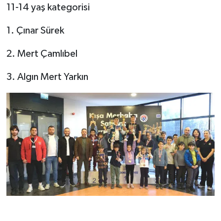
11-14 yaş kategorisi
1. Çınar Sürek
2. Mert Çamlıbel
3. Algın Mert Yarkın