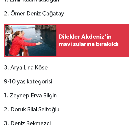
2. Ömer Deniz Çağatay
Dilekler Akdeniz’in
mavi sularına bırakıldı
3. Arya Lina Köse
9-10 yaş kategorisi
1. Zeynep Erva Bilgin
2. Doruk Bilal Saitoğlu
3. Deniz Bekmezci