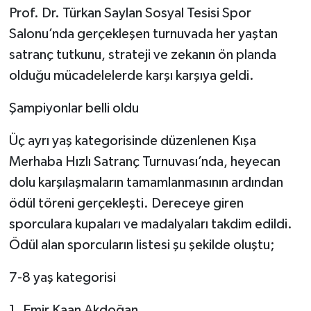
Prof. Dr. Türkan Saylan Sosyal Tesisi Spor
Salonu’nda gerçekleşen turnuvada her yaştan
satranç tutkunu, strateji ve zekanın ön planda
olduğu mücadelelerde karşı karşıya geldi.
Şampiyonlar belli oldu
Üç ayrı yaş kategorisinde düzenlenen Kışa
Merhaba Hızlı Satranç Turnuvası’nda, heyecan
dolu karşılaşmaların tamamlanmasının ardından
ödül töreni gerçekleşti. Dereceye giren
sporculara kupaları ve madalyaları takdim edildi.
Ödül alan sporcuların listesi şu şekilde oluştu;
7-8 yaş kategorisi
1. Emir Kaan Akdoğan