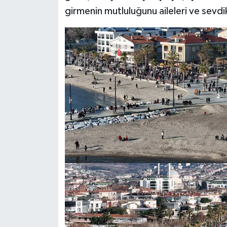
girmenin mutluluğunu aileleri ve sevdikle