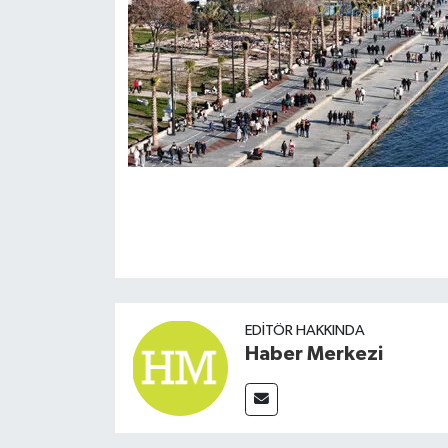
EDITÖR HAKKINDA
Haber Merkezi