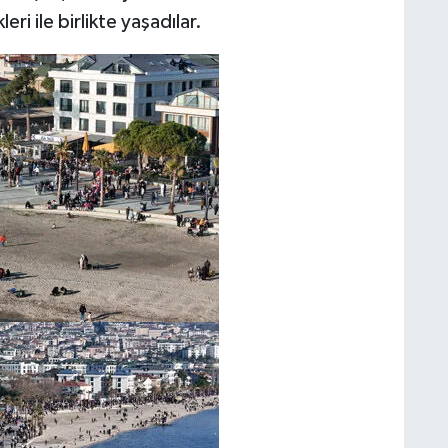
ri ile birlikte yaşadılar.