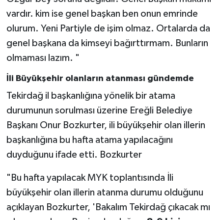
vardır. kim ise genel başkan ben onun emrinde
olurum. Yeni Partiyle de işim olmaz. Ortalarda da
genel başkana da kimseyi bağırttırmam. Bunların
olmaması lazım. "
İli Büyükşehir olanların atanması gündemde
Tekirdağ il başkanlığına yönelik bir atama
durumunun sorulması üzerine Ereğli Belediye
Başkanı Onur Bozkurter, ili büyükşehir olan illerin
başkanlığına bu hafta atama yapılacağını
duyduğunu ifade etti. Bozkurter
"Bu hafta yapılacak MYK toplantısında İli
büyükşehir olan illerin atanma durumu olduğunu
açıklayan Bozkurter, 'Bakalım Tekirdağ çıkacak mı