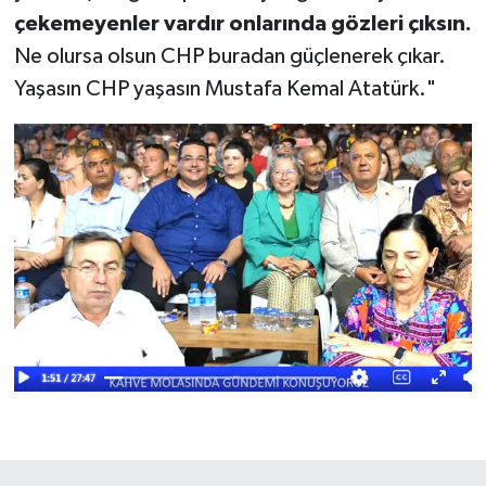
çekemeyenler vardır onlarında gözleri çıksın.
Ne olursa olsun CHP buradan güçlenerek çıkar.
Yaşasın CHP yaşasın Mustafa Kemal Atatürk."