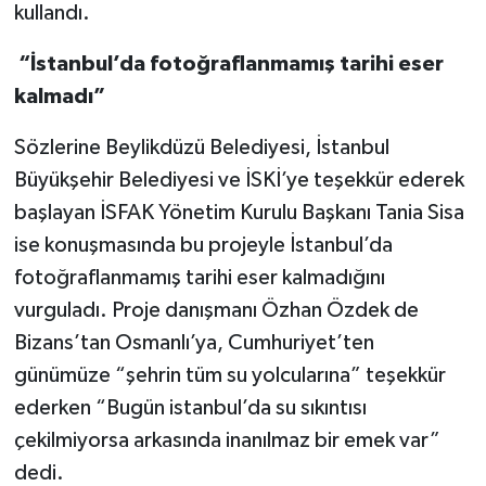
kullandı.
“İstanbul’da fotoğraflanmamış tarihi eser
kalmadı”
Sözlerine Beylikdüzü Belediyesi, İstanbul
Büyükşehir Belediyesi ve İSKİ’ye teşekkür ederek
başlayan İSFAK Yönetim Kurulu Başkanı Tania Sisa
ise konuşmasında bu projeyle İstanbul’da
fotoğraflanmamış tarihi eser kalmadığını
vurguladı. Proje danışmanı Özhan Özdek de
Bizans’tan Osmanlı’ya, Cumhuriyet’ten
günümüze “şehrin tüm su yolcularına” teşekkür
ederken “Bugün istanbul’da su sıkıntısı
çekilmiyorsa arkasında inanılmaz bir emek var”
dedi.