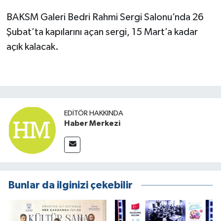
BAKSM Galeri Bedri Rahmi Sergi Salonu’nda 26
Şubat’ta kapılarını açan sergi, 15 Mart’a kadar
açık kalacak.
EDITÖR HAKKINDA
Haber Merkezi
Bunlar da ilginizi çekebilir