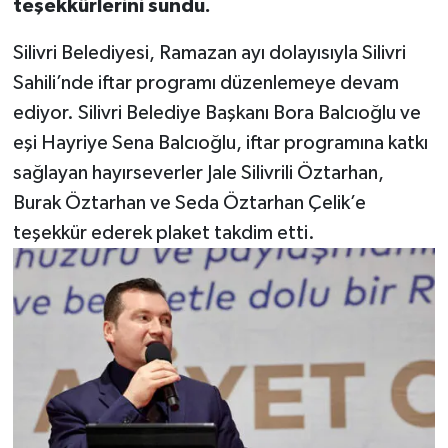
teşekkürlerini sundu.
Silivri Belediyesi, Ramazan ayı dolayısıyla Silivri
Sahili’nde iftar programı düzenlemeye devam
ediyor. Silivri Belediye Başkanı Bora Balcıoğlu ve
eşi Hayriye Sena Balcıoğlu, iftar programına katkı
sağlayan hayırseverler Jale Silivrili Öztarhan,
Burak Öztarhan ve Seda Öztarhan Çelik’e
teşekkür ederek plaket takdim etti.