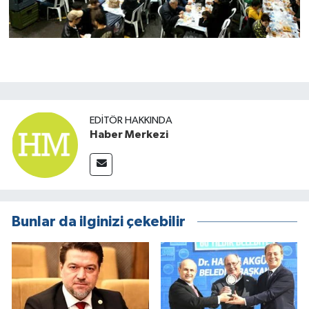
EDITÖR HAKKINDA
Haber Merkezi
Bunlar da ilginizi çekebilir