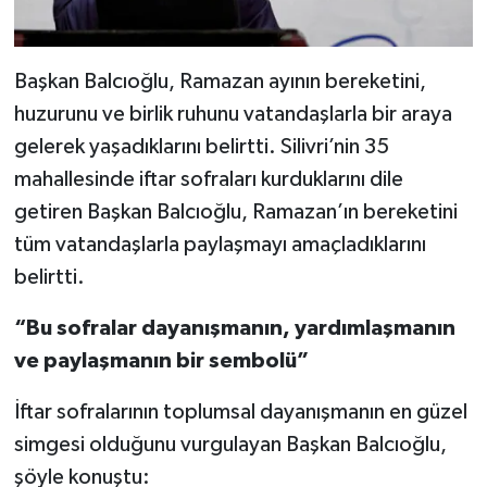
Başkan Balcıoğlu, Ramazan ayının bereketini,
huzurunu ve birlik ruhunu vatandaşlarla bir araya
gelerek yaşadıklarını belirtti. Silivri’nin 35
mahallesinde iftar sofraları kurduklarını dile
getiren Başkan Balcıoğlu, Ramazan’ın bereketini
tüm vatandaşlarla paylaşmayı amaçladıklarını
belirtti.
“Bu sofralar dayanışmanın, yardımlaşmanın
ve paylaşmanın bir sembolü”
İftar sofralarının toplumsal dayanışmanın en güzel
simgesi olduğunu vurgulayan Başkan Balcıoğlu,
şöyle konuştu: