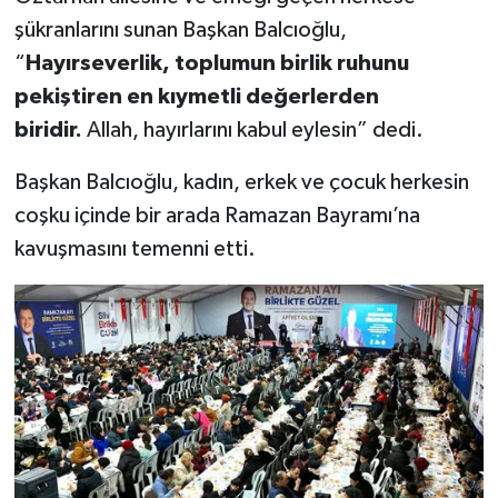
şükranlarını sunan Başkan Balcıoğlu,
“
Hayırseverlik, toplumun birlik ruhunu
pekiştiren en kıymetli değerlerden
biridir.
Allah, hayırlarını kabul eylesin” dedi.
Başkan Balcıoğlu, kadın, erkek ve çocuk herkesin
coşku içinde bir arada Ramazan Bayramı’na
kavuşmasını temenni etti.