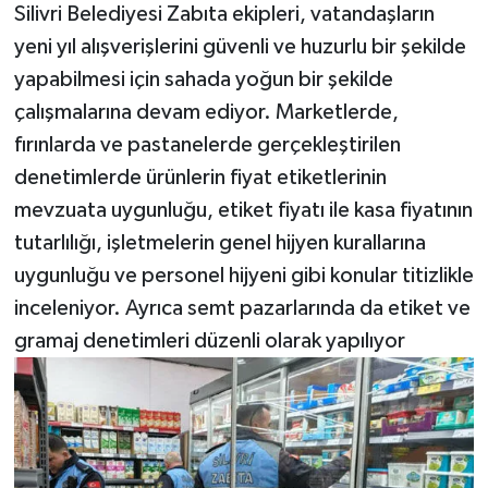
Silivri Belediyesi Zabıta ekipleri, vatandaşların
yeni yıl alışverişlerini güvenli ve huzurlu bir şekilde
yapabilmesi için sahada yoğun bir şekilde
çalışmalarına devam ediyor. Marketlerde,
fırınlarda ve pastanelerde gerçekleştirilen
denetimlerde ürünlerin fiyat etiketlerinin
mevzuata uygunluğu, etiket fiyatı ile kasa fiyatının
tutarlılığı, işletmelerin genel hijyen kurallarına
uygunluğu ve personel hijyeni gibi konular titizlikle
inceleniyor. Ayrıca semt pazarlarında da etiket ve
gramaj denetimleri düzenli olarak yapılıyor