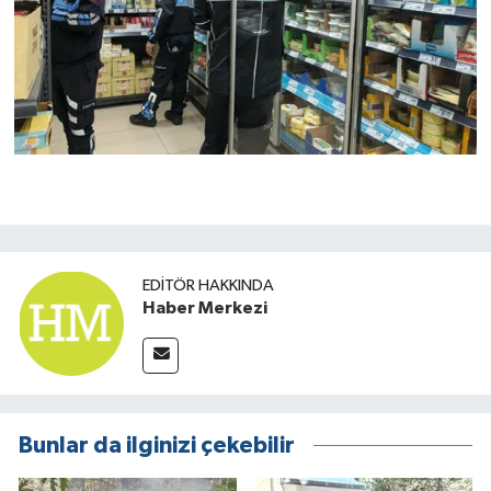
EDITÖR HAKKINDA
Haber Merkezi
Bunlar da ilginizi çekebilir