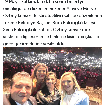
19 Mayıs kutlamaları daha sonra belediye
öncülüğünde düzenlenen Fener Alayı ve Merve
Özbey konseri ile sürdü. Silivri sahilde düzenlenen
törene Belediye Başkanı Bora Balcıoğlu’da eşi
Sena Balcıoğlu ile katıldı. Özbey konserinde
seslendirdiği eserler ile binlerce kişinin coşkulu bir
gece geçirmelerine vesile oldu.