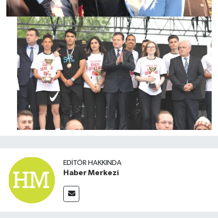
EDITÖR HAKKINDA
Haber Merkezi