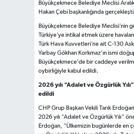
Büyükçekmece Belediye Meclisi Aralık a
Hakan Çebi başkanlığında gerçekleşti
Büyükçekmece Belediye Meclisi’nin 
Türkiye’ye intikal etmek üzere haval
Türk Hava Kuvvetleri’ne ait C-130 Ask
Yarbay Gökhan Korkmaz’ın ismi doğu
Büyükçekmece’de bir caddeye verilm
oybirliğiyle kabul edildi.
2026 yılı “Adalet ve Özgürlük Yılı”
edildi
CHP Grup Başkan Vekili Tarık Erdoğan
2026 yılı “Adalet ve Özgürlük Yılı” öne
Erdoğan, “Ülkemizin bugünlerde en ç