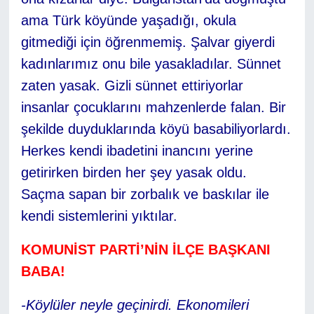
ama Türk köyünde yaşadığı, okula
gitmediği için öğrenmemiş. Şalvar giyerdi
kadınlarımız onu bile yasakladılar. Sünnet
zaten yasak. Gizli sünnet ettiriyorlar
insanlar çocuklarını mahzenlerde falan. Bir
şekilde duyduklarında köyü basabiliyorlardı.
Herkes kendi ibadetini inancını yerine
getirirken birden her şey yasak oldu.
Saçma sapan bir zorbalık ve baskılar ile
kendi sistemlerini yıktılar.
KOMUNİST PARTİ’NİN İLÇE BAŞKANI
BABA!
-Köylüler neyle geçinirdi. Ekonomileri