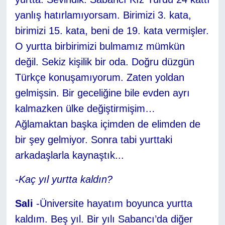
yanlış hatırlamıyorsam. Birimizi 3. kata,
birimizi 15. kata, beni de 19. kata vermişler.
O yurtta birbirimizi bulmamız mümkün
değil. Sekiz kişilik bir oda. Doğru düzgün
Türkçe konuşamıyorum. Zaten yoldan
gelmişsin. Bir geceliğine bile evden ayrı
kalmazken ülke değiştirmişim…
Ağlamaktan başka içimden de elimden de
bir şey gelmiyor. Sonra tabi yurttaki
arkadaşlarla kaynaştık...
-Kaç yıl yurtta kaldın?
Sali
-Üniversite hayatım boyunca yurtta
kaldım. Beş yıl. Bir yılı Sabancı’da diğer