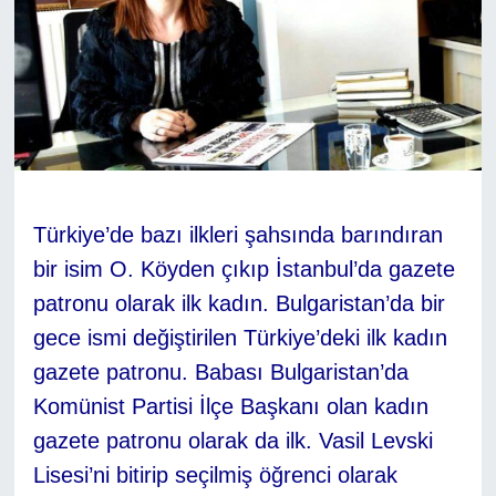
Türkiye’de bazı ilkleri şahsında barındıran
bir isim O. Köyden çıkıp İstanbul’da gazete
patronu olarak ilk kadın. Bulgaristan’da bir
gece ismi değiştirilen Türkiye’deki ilk kadın
gazete patronu. Babası Bulgaristan’da
Komünist Partisi İlçe Başkanı olan kadın
gazete patronu olarak da ilk. Vasil Levski
Lisesi’ni bitirip seçilmiş öğrenci olarak