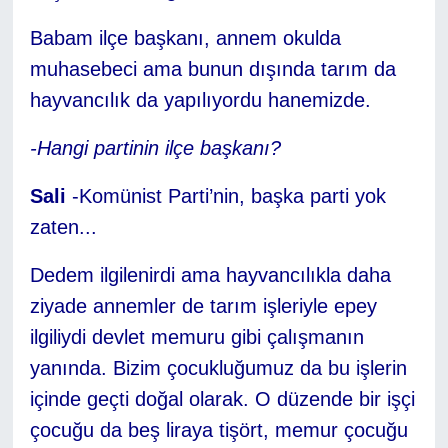
Babam ilçe başkanı, annem okulda
muhasebeci ama bunun dışında tarım da
hayvancılık da yapılıyordu hanemizde.
-Hangi partinin ilçe başkanı?
Sali
-Komünist Parti’nin, başka parti yok
zaten...
Dedem ilgilenirdi ama hayvancılıkla daha
ziyade annemler de tarım işleriyle epey
ilgiliydi devlet memuru gibi çalışmanın
yanında. Bizim çocukluğumuz da bu işlerin
içinde geçti doğal olarak. O düzende bir işçi
çocuğu da beş liraya tişört, memur çocuğu