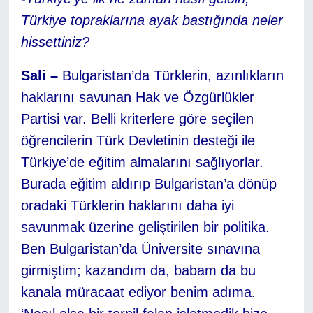
Türkiye topraklarına ayak bastığında neler
hissettiniz?
Sali –
Bulgaristan’da Türklerin, azınlıkların
haklarını savunan Hak ve Özgürlükler
Partisi var. Belli kriterlere göre seçilen
öğrencilerin Türk Devletinin desteği ile
Türkiye’de eğitim almalarını sağlıyorlar.
Burada eğitim aldırıp Bulgaristan’a dönüp
oradaki Türklerin haklarını daha iyi
savunmak üzerine geliştirilen bir politika.
Ben Bulgaristan’da Üniversite sınavına
girmiştim; kazandım da, babam da bu
kanala müracaat ediyor benim adıma.