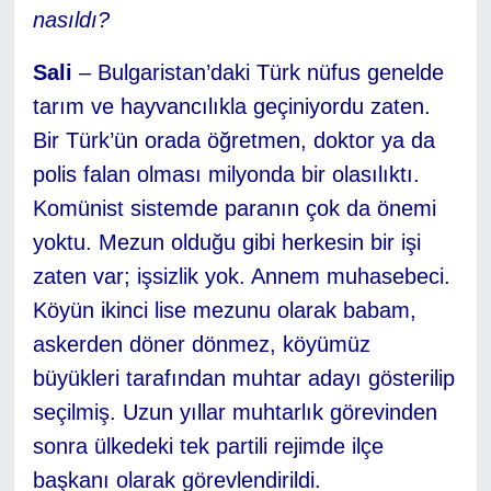
nasıldı?
Sali
– Bulgaristan’daki Türk nüfus genelde
tarım ve hayvancılıkla geçiniyordu zaten.
Bir Türk’ün orada öğretmen, doktor ya da
polis falan olması milyonda bir olasılıktı.
Komünist sistemde paranın çok da önemi
yoktu. Mezun olduğu gibi herkesin bir işi
zaten var; işsizlik yok. Annem muhasebeci.
Köyün ikinci lise mezunu olarak babam,
askerden döner dönmez, köyümüz
büyükleri tarafından muhtar adayı gösterilip
seçilmiş. Uzun yıllar muhtarlık görevinden
sonra ülkedeki tek partili rejimde ilçe
başkanı olarak görevlendirildi.