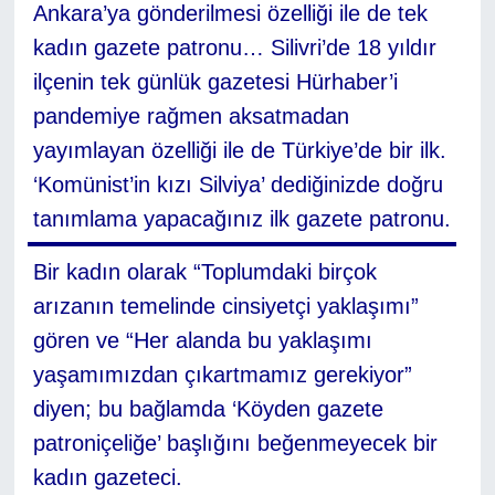
Ankara’ya gönderilmesi özelliği ile de tek
kadın gazete patronu… Silivri’de 18 yıldır
ilçenin tek günlük gazetesi Hürhaber’i
pandemiye rağmen aksatmadan
yayımlayan özelliği ile de Türkiye’de bir ilk.
‘Komünist’in kızı Silviya’ dediğinizde doğru
tanımlama yapacağınız ilk gazete patronu.
Bir kadın olarak “Toplumdaki birçok
arızanın temelinde cinsiyetçi yaklaşımı”
gören ve “Her alanda bu yaklaşımı
yaşamımızdan çıkartmamız gerekiyor”
diyen; bu bağlamda ‘Köyden gazete
patroniçeliğe’ başlığını beğenmeyecek bir
kadın gazeteci.