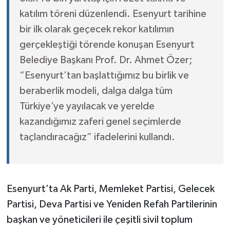
katılım töreni düzenlendi. Esenyurt tarihine
bir ilk olarak geçecek rekor katılımın
gerçekleştiği törende konuşan Esenyurt
Belediye Başkanı Prof. Dr. Ahmet Özer;
“Esenyurt’tan başlattığımız bu birlik ve
beraberlik modeli, dalga dalga tüm
Türkiye’ye yayılacak ve yerelde
kazandığımız zaferi genel seçimlerde
taçlandıracağız” ifadelerini kullandı.
Esenyurt’ta Ak Parti, Memleket Partisi, Gelecek
Partisi, Deva Partisi ve Yeniden Refah Partilerinin
başkan ve yöneticileri ile çeşitli sivil toplum