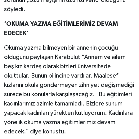
söyledi.
‘OKUMA YAZMA EĞİTİMLERİMİZ DEVAM
EDECEK’
Okuma yazma bilmeyen bir annenin çocuğu
olduğunu paylaşan Karabulut “Annem ve ailem
beş kız kardeş olarak bizleri üniversitede
okuttular. Bunun bilincine vardılar. Maalesef
kızlarını okula göndermeyen zihniyet değişmediği
sürece bu konularla karşılaşacağız. Bu eğitimleri
kadınlarımız azimle tamamladı. Bizlere sunum
yapacak kadınları yürekten kutluyorum. Kadınlara
yönelik okuma yazma eğitimlerimiz devam
edecek.” diye konuştu.