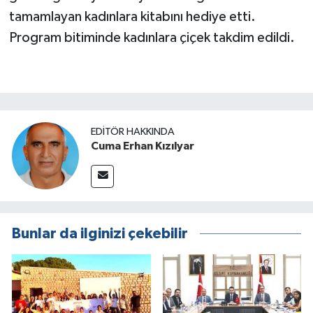
tamamlayan kadınlara kitabını hediye etti.
Program bitiminde kadınlara çiçek takdim edildi.
EDITÖR HAKKINDA
Cuma Erhan Kızılyar
Bunlar da ilginizi çekebilir