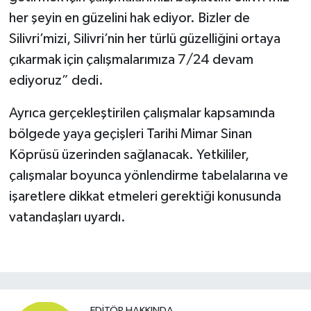
her şeyin en güzelini hak ediyor. Bizler de
Silivri’mizi, Silivri’nin her türlü güzelliğini ortaya
çıkarmak için çalışmalarımıza 7/24 devam
ediyoruz” dedi.
Ayrıca gerçekleştirilen çalışmalar kapsamında
bölgede yaya geçişleri Tarihi Mimar Sinan
Köprüsü üzerinden sağlanacak. Yetkililer,
çalışmalar boyunca yönlendirme tabelalarına ve
işaretlere dikkat etmeleri gerektiği konusunda
vatandaşları uyardı.
EDITÖR HAKKINDA