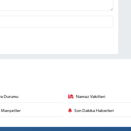
va Durumu
Namaz Vakitleri
 Manşetler
Son Dakika Haberleri