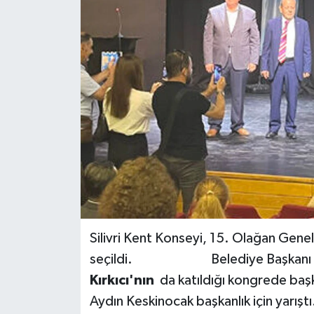
Silivri Kent Konseyi, 15. Olağan Genel
seçildi. Belediye Başkanı
Kırkıcı'nın
da katıldığı kongrede başk
Aydın Keskinocak başkanlık için yarıştı