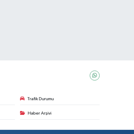
Trafik Durumu
Haber Arşivi