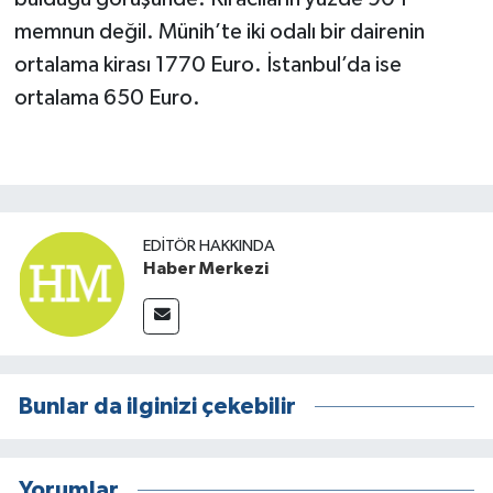
memnun değil. Münih’te iki odalı bir dairenin
ortalama kirası 1770 Euro. İstanbul’da ise
ortalama 650 Euro.
EDITÖR HAKKINDA
Haber Merkezi
Bunlar da ilginizi çekebilir
Yorumlar