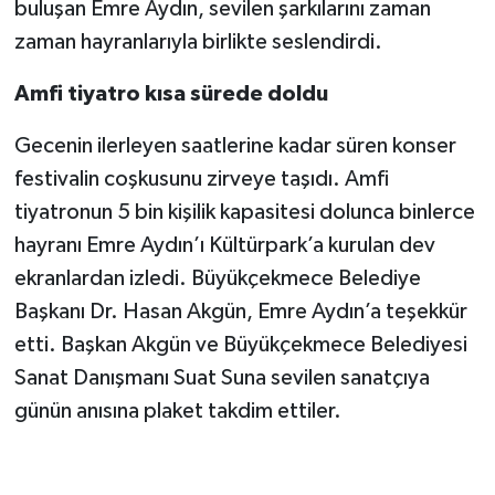
buluşan Emre Aydın, sevilen şarkılarını zaman
zaman hayranlarıyla birlikte seslendirdi.
Amfi tiyatro kısa sürede doldu
Gecenin ilerleyen saatlerine kadar süren konser
festivalin coşkusunu zirveye taşıdı. Amfi
tiyatronun 5 bin kişilik kapasitesi dolunca binlerce
hayranı Emre Aydın’ı Kültürpark’a kurulan dev
ekranlardan izledi. Büyükçekmece Belediye
Başkanı Dr. Hasan Akgün, Emre Aydın’a teşekkür
etti. Başkan Akgün ve Büyükçekmece Belediyesi
Sanat Danışmanı Suat Suna sevilen sanatçıya
günün anısına plaket takdim ettiler.