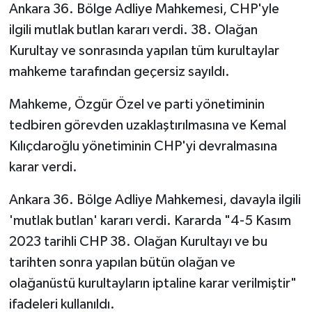
Ankara 36. Bölge Adliye Mahkemesi, CHP'yle
ilgili mutlak butlan kararı verdi. 38. Olağan
Kurultay ve sonrasında yapılan tüm kurultaylar
mahkeme tarafından geçersiz sayıldı.
Mahkeme, Özgür Özel ve parti yönetiminin
tedbiren görevden uzaklaştırılmasına ve Kemal
Kılıçdaroğlu yönetiminin CHP'yi devralmasına
karar verdi.
Ankara 36. Bölge Adliye Mahkemesi, davayla ilgili
'mutlak butlan' kararı verdi. Kararda "4-5 Kasım
2023 tarihli CHP 38. Olağan Kurultayı ve bu
tarihten sonra yapılan bütün olağan ve
olağanüstü kurultayların iptaline karar verilmiştir"
ifadeleri kullanıldı.