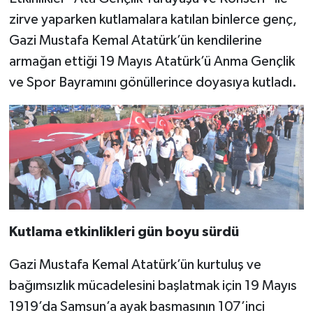
zirve yaparken kutlamalara katılan binlerce genç,
Gazi Mustafa Kemal Atatürk’ün kendilerine
armağan ettiği 19 Mayıs Atatürk’ü Anma Gençlik
ve Spor Bayramını gönüllerince doyasıya kutladı.
Kutlama etkinlikleri gün boyu sürdü
Gazi Mustafa Kemal Atatürk’ün kurtuluş ve
bağımsızlık mücadelesini başlatmak için 19 Mayıs
1919’da Samsun’a ayak basmasının 107’inci