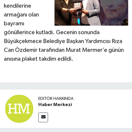
kendilerine
armağanı olan
bayramı
gönüllerince kutladı. Gecenin sonunda
Büyükçekmece Belediye Başkan Yardımcısı Rıza
Can Özdemir tarafından Murat Mermer’e günün
anısına plaket takdim edildi.
EDITÖR HAKKINDA
Haber Merkezi