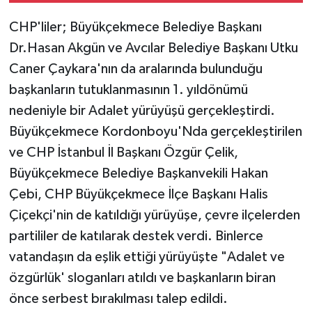
CHP'liler; Büyükçekmece Belediye Başkanı
Dr.Hasan Akgün ve Avcılar Belediye Başkanı Utku
Caner Çaykara'nın da aralarında bulunduğu
başkanların tutuklanmasının 1. yıldönümü
nedeniyle bir Adalet yürüyüşü gerçekleştirdi.
Büyükçekmece Kordonboyu'Nda gerçekleştirilen
ve CHP İstanbul İl Başkanı Özgür Çelik,
Büyükçekmece Belediye Başkanvekili Hakan
Çebi, CHP Büyükçekmece İlçe Başkanı Halis
Çiçekçi'nin de katıldığı yürüyüşe, çevre ilçelerden
partililer de katılarak destek verdi. Binlerce
vatandaşın da eşlik ettiği yürüyüşte "Adalet ve
özgürlük' sloganları atıldı ve başkanların biran
önce serbest bırakılması talep edildi.