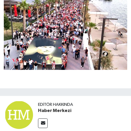
EDITÖR HAKKINDA
Haber Merkezi