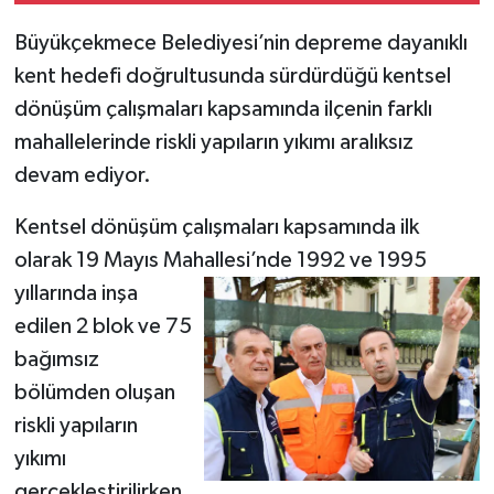
Büyükçekmece Belediyesi’nin depreme dayanıklı
kent hedefi doğrultusunda sürdürdüğü kentsel
dönüşüm çalışmaları kapsamında ilçenin farklı
mahallelerinde riskli yapıların yıkımı aralıksız
devam ediyor.
Kentsel dönüşüm çalışmaları kapsamında ilk
olarak 19 Mayıs Mahallesi’nde 1992 ve 1995
yıllarında inşa
edilen 2 blok ve 75
bağımsız
bölümden oluşan
riskli yapıların
yıkımı
gerçekleştirilirken,