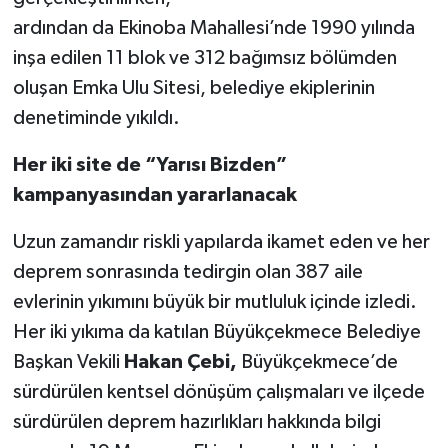
ardından da Ekinoba Mahallesi’nde 1990 yılında
inşa edilen 11 blok ve 312 bağımsız bölümden
oluşan Emka Ulu Sitesi, belediye ekiplerinin
denetiminde yıkıldı.
Her iki site de “Yarısı Bizden”
kampanyasından yararlanacak
Uzun zamandır riskli yapılarda ikamet eden ve her
deprem sonrasında tedirgin olan 387 aile
evlerinin yıkımını büyük bir mutluluk içinde izledi.
Her iki yıkıma da katılan Büyükçekmece Belediye
Başkan Vekili
Hakan Çebi,
Büyükçekmece’de
sürdürülen kentsel dönüşüm çalışmaları ve ilçede
sürdürülen deprem hazırlıkları hakkında bilgi