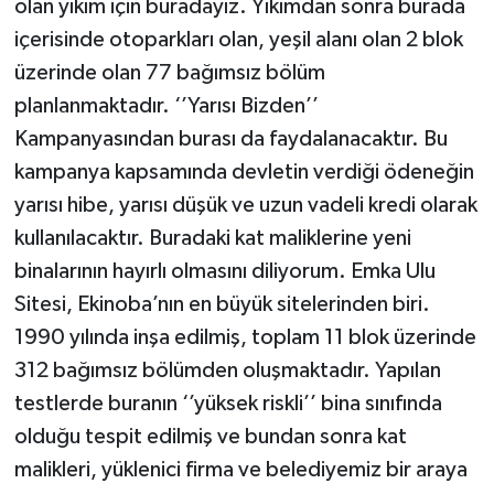
olan yıkım için buradayız. Yıkımdan sonra burada
içerisinde otoparkları olan, yeşil alanı olan 2 blok
üzerinde olan 77 bağımsız bölüm
planlanmaktadır. ‘’Yarısı Bizden’’
Kampanyasından burası da faydalanacaktır. Bu
kampanya kapsamında devletin verdiği ödeneğin
yarısı hibe, yarısı düşük ve uzun vadeli kredi olarak
kullanılacaktır. Buradaki kat maliklerine yeni
binalarının hayırlı olmasını diliyorum. Emka Ulu
Sitesi, Ekinoba’nın en büyük sitelerinden biri.
1990 yılında inşa edilmiş, toplam 11 blok üzerinde
312 bağımsız bölümden oluşmaktadır. Yapılan
testlerde buranın ‘’yüksek riskli’’ bina sınıfında
olduğu tespit edilmiş ve bundan sonra kat
malikleri, yüklenici firma ve belediyemiz bir araya