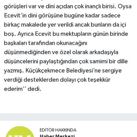
görüşleri var ve dini açıdan çok inançlı birisi. Oysa
Ecevit’in dini görüşüne bugüne kadar sadece
birkaç makalede yer verildi ancak bunların da içi
boş. Ayrıca Ecevit bu mektupların günün birinde
başkaları tarafından okunacağını
düşünmediğinden ve özel olarak arkadaşıyla
düşüncelerini paylaştığından çok samimi bir dille
yazmış. Küçükçekmece Belediyesi’ne sergiye
verdiği desteklerden dolayı çok teşekkür
ederim’’ dedi.
EDITÖR HAKKINDA
Haber Merkezi