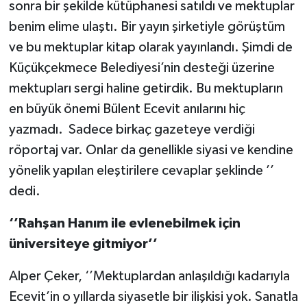
sonra bir şekilde kütüphanesi satıldı ve mektuplar
benim elime ulaştı. Bir yayın şirketiyle görüştüm
ve bu mektuplar kitap olarak yayınlandı. Şimdi de
Küçükçekmece Belediyesi’nin desteği üzerine
mektupları sergi haline getirdik. Bu mektupların
en büyük önemi Bülent Ecevit anılarını hiç
yazmadı. Sadece birkaç gazeteye verdiği
röportaj var. Onlar da genellikle siyasi ve kendine
yönelik yapılan eleştirilere cevaplar şeklinde ’’
dedi.
‘’Rahşan Hanım ile evlenebilmek için
üniversiteye gitmiyor’’
Alper Çeker, ‘’Mektuplardan anlaşıldığı kadarıyla
Ecevit’in o yıllarda siyasetle bir ilişkisi yok. Sanatla