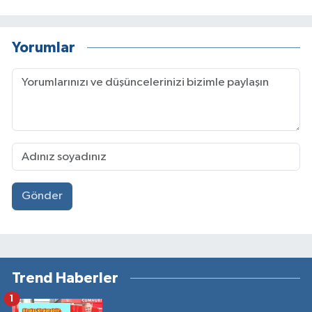
Yorumlar
Gönder
Trend Haberler
1