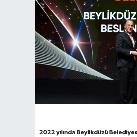
2022 yılında Beylikdüzü Belediyes