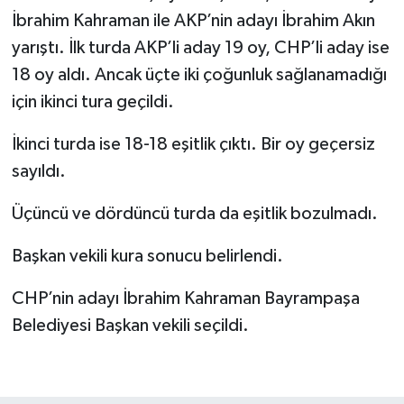
İbrahim Kahraman ile
AKP
’nin adayı İbrahim Akın
yarıştı. İlk turda AKP’li aday 19 oy, CHP’li aday ise
18 oy aldı. Ancak üçte iki çoğunluk sağlanamadığı
için ikinci tura geçildi.
İkinci turda ise 18-18 eşitlik çıktı. Bir oy geçersiz
sayıldı.
Üçüncü ve dördüncü turda da eşitlik bozulmadı.
Başkan vekili kura sonucu belirlendi.
CHP’nin adayı İbrahim Kahraman Bayrampaşa
Belediyesi Başkan vekili seçildi.