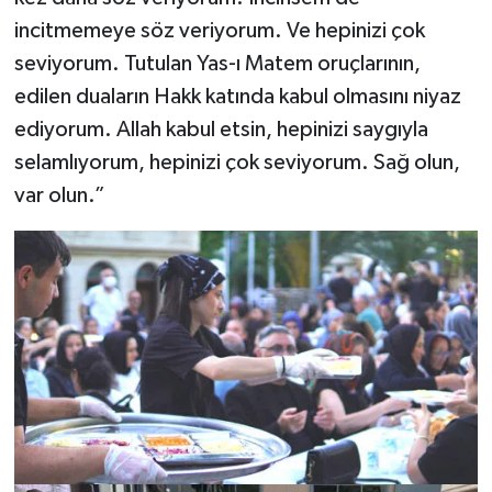
incitmemeye söz veriyorum. Ve hepinizi çok
seviyorum. Tutulan Yas-ı Matem oruçlarının,
edilen duaların Hakk katında kabul olmasını niyaz
ediyorum. Allah kabul etsin, hepinizi saygıyla
selamlıyorum, hepinizi çok seviyorum. Sağ olun,
var olun.”