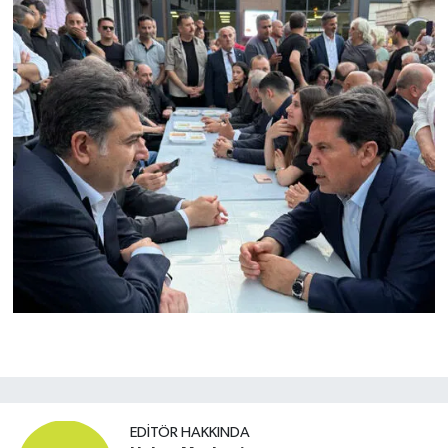
EDITÖR HAKKINDA