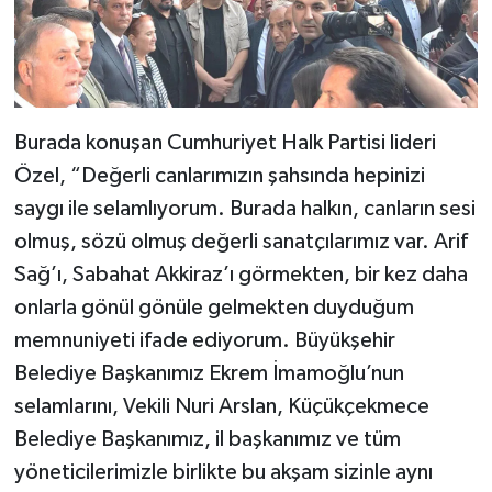
Burada konuşan Cumhuriyet Halk Partisi lideri
Özel, “Değerli canlarımızın şahsında hepinizi
saygı ile selamlıyorum. Burada halkın, canların sesi
olmuş, sözü olmuş değerli sanatçılarımız var. Arif
Sağ’ı, Sabahat Akkiraz’ı görmekten, bir kez daha
onlarla gönül gönüle gelmekten duyduğum
memnuniyeti ifade ediyorum. Büyükşehir
Belediye Başkanımız Ekrem İmamoğlu’nun
selamlarını, Vekili Nuri Arslan, Küçükçekmece
Belediye Başkanımız, il başkanımız ve tüm
yöneticilerimizle birlikte bu akşam sizinle aynı