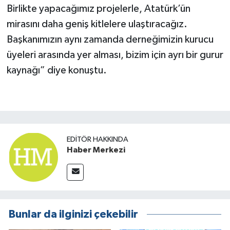
Birlikte yapacağımız projelerle, Atatürk’ün
mirasını daha geniş kitlelere ulaştıracağız.
Başkanımızın aynı zamanda derneğimizin kurucu
üyeleri arasında yer alması, bizim için ayrı bir gurur
kaynağı” diye konuştu.
EDITÖR HAKKINDA
Haber Merkezi
Bunlar da ilginizi çekebilir