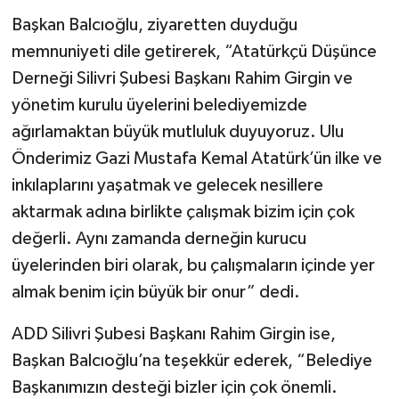
Başkan Balcıoğlu, ziyaretten duyduğu
memnuniyeti dile getirerek, “Atatürkçü Düşünce
Derneği Silivri Şubesi Başkanı Rahim Girgin ve
yönetim kurulu üyelerini belediyemizde
ağırlamaktan büyük mutluluk duyuyoruz. Ulu
Önderimiz Gazi Mustafa Kemal Atatürk’ün ilke ve
inkılaplarını yaşatmak ve gelecek nesillere
aktarmak adına birlikte çalışmak bizim için çok
değerli. Aynı zamanda derneğin kurucu
üyelerinden biri olarak, bu çalışmaların içinde yer
almak benim için büyük bir onur” dedi.
ADD Silivri Şubesi Başkanı Rahim Girgin ise,
Başkan Balcıoğlu’na teşekkür ederek, “Belediye
Başkanımızın desteği bizler için çok önemli.